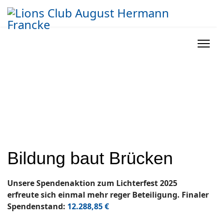
Bildung baut Brücken
Unsere Spendenaktion zum Lichterfest 2025
erfreute sich einmal mehr reger Beteiligung. Finaler
Spendenstand:
12.288,85 €