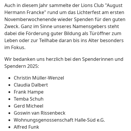
Auch in diesem Jahr sammelte der Lions Club "August
Hermann Francke" rund um das Lichterfest am ersten
Novemberwochenende wieder Spenden für den guten
Zweck. Ganz im Sinne unseres Namensgebers steht
dabei die Förderung guter Bildung als Türöffner zum
Leben oder zur Teilhabe daran bis ins Alter besonders
im Fokus.
Wir bedanken uns herzlich bei den Spenderinnen und
Spendern 2025:
Christin Müller-Wenzel
Claudia Dalbert
Frank Hampe
Temba Schuh
Gerd Micheel
Goswin van Rissenbeck
Wohnungsgenossenschaft Halle-Süd e.G.
Alfred Funk