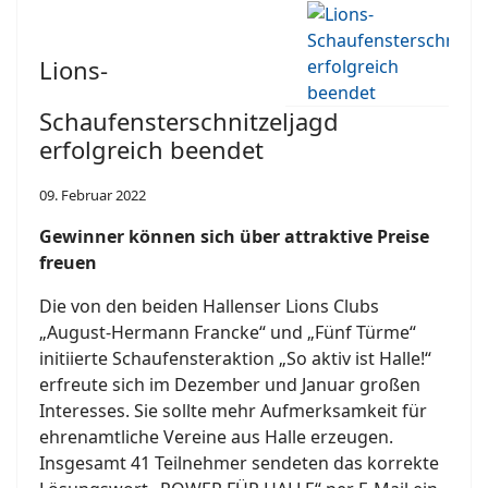
Lions-
Schaufensterschnitzeljagd
erfolgreich beendet
09. Februar 2022
Gewinner können sich über attraktive Preise
freuen
Die von den beiden Hallenser Lions Clubs
„August-Hermann Francke“ und „Fünf Türme“
initiierte Schaufensteraktion „So aktiv ist Halle!“
erfreute sich im Dezember und Januar großen
Interesses. Sie sollte mehr Aufmerksamkeit für
ehrenamtliche Vereine aus Halle erzeugen.
Insgesamt 41 Teilnehmer sendeten das korrekte