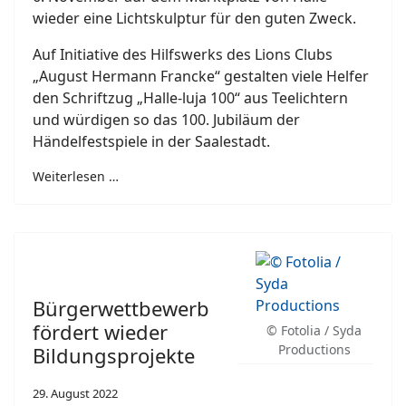
wieder eine Lichtskulptur für den guten Zweck.
Auf Initiative des Hilfswerks des Lions Clubs
„August Hermann Francke“ gestalten viele Helfer
den Schriftzug „Halle-luja 100“ aus Teelichtern
und würdigen so das 100. Jubiläum der
Händelfestspiele in der Saalestadt.
Weiterlesen …
Bürgerwettbewerb
fördert wieder
© Fotolia / Syda
Productions
Bildungsprojekte
29. August 2022