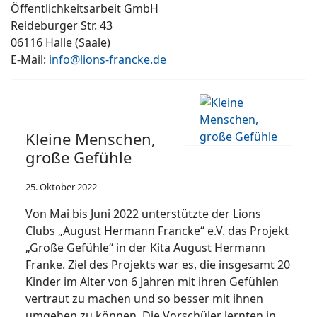
Öffentlichkeitsarbeit GmbH
Reideburger Str. 43
06116 Halle (Saale)
E-Mail:
info@lions-francke.de
Kleine Menschen,
große Gefühle
25. Oktober 2022
Von Mai bis Juni 2022 unterstützte der Lions
Clubs „August Hermann Francke“ e.V. das Projekt
„Große Gefühle“ in der Kita August Hermann
Franke. Ziel des Projekts war es, die insgesamt 20
Kinder im Alter von 6 Jahren mit ihren Gefühlen
vertraut zu machen und so besser mit ihnen
umgehen zu können. Die Vorschüler lernten in