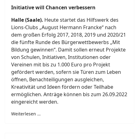
Initiative will Chancen verbessern
Halle (Saale).
Heute startet das Hilfswerk des
Lions-Clubs „August Hermann Francke“ nach
dem großen Erfolg 2017, 2018, 2019 und 2020/21
die fünfte Runde des Bürgerwettbewerbs „Mit
Bildung gewinnen“. Damit sollen erneut Projekte
von Schulen, Initiativen, Institutionen oder
Vereinen mit bis zu 1.000 Euro pro Projekt
gefördert werden, sofern sie Türen zum Leben
öffnen, Benachteiligungen ausgleichen,
Kreativität und Ideen fördern oder Teilhabe
ermöglichen. Anträge können bis zum 26.09.2022
eingereicht werden.
Weiterlesen …