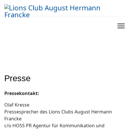
Presse
Pressekontakt:
Olaf Kresse
Pressesprecher des Lions Clubs August Hermann
Francke
c/o HOSS PR Agentur für Kommunikation und